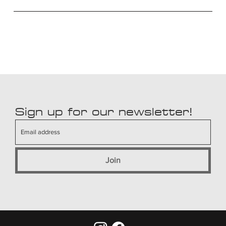
Sign up for our newsletter!
Join