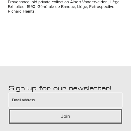
Provenance: old private collection Albert Vandervelden, Liège
Exhibited: 1990, Générale de Banque, Liège, Rétrospective
Richard Heintz,
Sign up for our newsletter!
Join